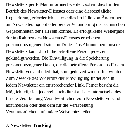
Newsletters per E-Mail informiert werden, sofern dies für den
Betrieb des Newsletter-Dienstes oder eine diesbezügliche
Registrierung erforderlich ist, wie dies im Falle von Änderungen
am Newsletterangebot oder bei der Veränderung der technischen
Gegebenheiten der Fall sein könnte. Es erfolgt keine Weitergabe
der im Rahmen des Newsletter-Dienstes erhobenen
personenbezogenen Daten an Dritte. Das Abonnement unseres
Newsletters kann durch die betroffene Person jederzeit
gekündigt werden. Die Einwilligung in die Speicherung
personenbezogener Daten, die die betroffene Person uns für den
Newsletterversand erteilt hat, kann jederzeit widerrufen werden.
Zum Zwecke des Widerrufs der Einwilligung findet sich in
jedem Newsletter ein entsprechender Link. Ferner besteht die
Möglichkeit, sich jederzeit auch direkt auf der Internetseite des
für die Verarbeitung Verantwortlichen vom Newsletterversand
abzumelden oder dies dem für die Verarbeitung
Verantwortlichen auf andere Weise mitzuteilen.
7. Newsletter-Tracking