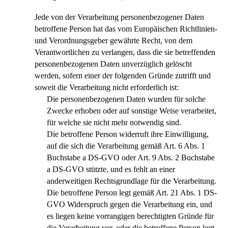
Jede von der Verarbeitung personenbezogener Daten
betroffene Person hat das vom Europäischen Richtlinien-
und Verordnungsgeber gewährte Recht, von dem
Verantwortlichen zu verlangen, dass die sie betreffenden
personenbezogenen Daten unverzüglich gelöscht
werden, sofern einer der folgenden Gründe zutrifft und
soweit die Verarbeitung nicht erforderlich ist:
Die personenbezogenen Daten wurden für solche
Zwecke erhoben oder auf sonstige Weise verarbeitet,
für welche sie nicht mehr notwendig sind.
Die betroffene Person widerruft ihre Einwilligung,
auf die sich die Verarbeitung gemäß Art. 6 Abs. 1
Buchstabe a DS-GVO oder Art. 9 Abs. 2 Buchstabe
a DS-GVO stützte, und es fehlt an einer
anderweitigen Rechtsgrundlage für die Verarbeitung.
Die betroffene Person legt gemäß Art. 21 Abs. 1 DS-
GVO Widerspruch gegen die Verarbeitung ein, und
es liegen keine vorrangigen berechtigten Gründe für
die Verarbeitung vor, oder die betroffene Person legt