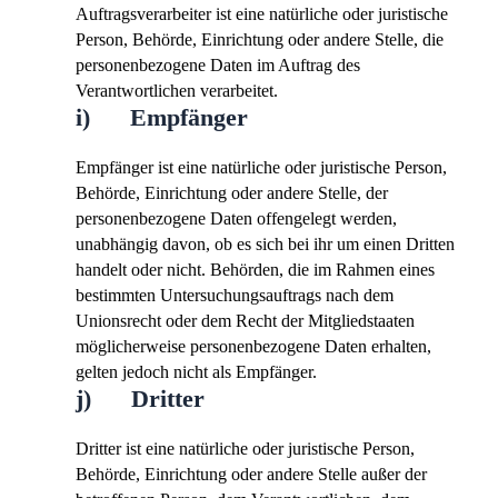
Auftragsverarbeiter ist eine natürliche oder juristische
Person, Behörde, Einrichtung oder andere Stelle, die
personenbezogene Daten im Auftrag des
Verantwortlichen verarbeitet.
i) Empfänger
Empfänger ist eine natürliche oder juristische Person,
Behörde, Einrichtung oder andere Stelle, der
personenbezogene Daten offengelegt werden,
unabhängig davon, ob es sich bei ihr um einen Dritten
handelt oder nicht. Behörden, die im Rahmen eines
bestimmten Untersuchungsauftrags nach dem
Unionsrecht oder dem Recht der Mitgliedstaaten
möglicherweise personenbezogene Daten erhalten,
gelten jedoch nicht als Empfänger.
j) Dritter
Dritter ist eine natürliche oder juristische Person,
Behörde, Einrichtung oder andere Stelle außer der