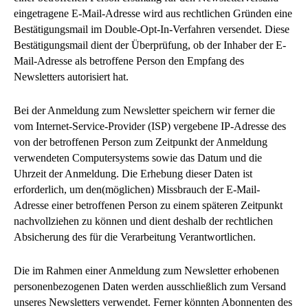
eingetragene E-Mail-Adresse wird aus rechtlichen Gründen eine
Bestätigungsmail im Double-Opt-In-Verfahren versendet. Diese
Bestätigungsmail dient der Überprüfung, ob der Inhaber der E-
Mail-Adresse als betroffene Person den Empfang des
Newsletters autorisiert hat.
Bei der Anmeldung zum Newsletter speichern wir ferner die
vom Internet-Service-Provider (ISP) vergebene IP-Adresse des
von der betroffenen Person zum Zeitpunkt der Anmeldung
verwendeten Computersystems sowie das Datum und die
Uhrzeit der Anmeldung. Die Erhebung dieser Daten ist
erforderlich, um den(möglichen) Missbrauch der E-Mail-
Adresse einer betroffenen Person zu einem späteren Zeitpunkt
nachvollziehen zu können und dient deshalb der rechtlichen
Absicherung des für die Verarbeitung Verantwortlichen.
Die im Rahmen einer Anmeldung zum Newsletter erhobenen
personenbezogenen Daten werden ausschließlich zum Versand
unseres Newsletters verwendet. Ferner könnten Abonnenten des