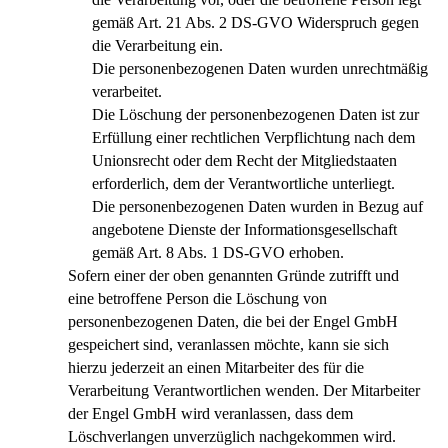
gemäß Art. 21 Abs. 2 DS-GVO Widerspruch gegen
die Verarbeitung ein.
Die personenbezogenen Daten wurden unrechtmäßig
verarbeitet.
Die Löschung der personenbezogenen Daten ist zur
Erfüllung einer rechtlichen Verpflichtung nach dem
Unionsrecht oder dem Recht der Mitgliedstaaten
erforderlich, dem der Verantwortliche unterliegt.
Die personenbezogenen Daten wurden in Bezug auf
angebotene Dienste der Informationsgesellschaft
gemäß Art. 8 Abs. 1 DS-GVO erhoben.
Sofern einer der oben genannten Gründe zutrifft und
eine betroffene Person die Löschung von
personenbezogenen Daten, die bei der Engel GmbH
gespeichert sind, veranlassen möchte, kann sie sich
hierzu jederzeit an einen Mitarbeiter des für die
Verarbeitung Verantwortlichen wenden. Der Mitarbeiter
der Engel GmbH wird veranlassen, dass dem
Löschverlangen unverzüglich nachgekommen wird.