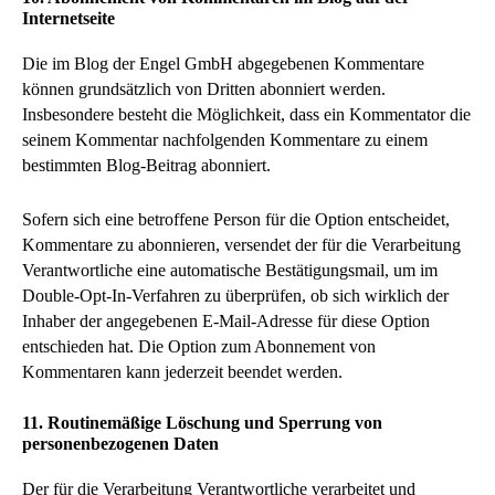
Internetseite
Die im Blog der Engel GmbH abgegebenen Kommentare
können grundsätzlich von Dritten abonniert werden.
Insbesondere besteht die Möglichkeit, dass ein Kommentator die
seinem Kommentar nachfolgenden Kommentare zu einem
bestimmten Blog-Beitrag abonniert.
Sofern sich eine betroffene Person für die Option entscheidet,
Kommentare zu abonnieren, versendet der für die Verarbeitung
Verantwortliche eine automatische Bestätigungsmail, um im
Double-Opt-In-Verfahren zu überprüfen, ob sich wirklich der
Inhaber der angegebenen E-Mail-Adresse für diese Option
entschieden hat. Die Option zum Abonnement von
Kommentaren kann jederzeit beendet werden.
11. Routinemäßige Löschung und Sperrung von
personenbezogenen Daten
Der für die Verarbeitung Verantwortliche verarbeitet und