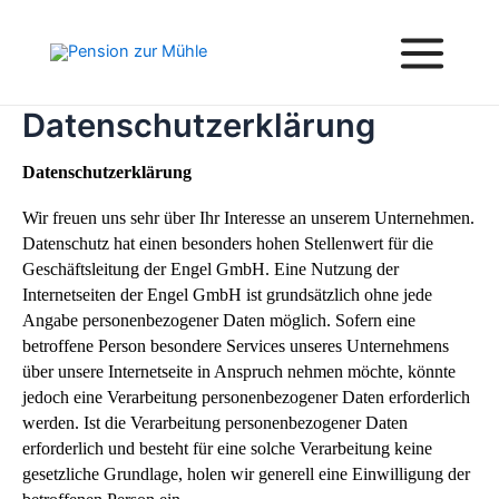
Zum
Inhalt
springen
Main
Menu
Datenschutzerklärung
Datenschutzerklärung
Wir freuen uns sehr über Ihr Interesse an unserem Unternehmen.
Datenschutz hat einen besonders hohen Stellenwert für die
Geschäftsleitung der Engel GmbH. Eine Nutzung der
Internetseiten der Engel GmbH ist grundsätzlich ohne jede
Angabe personenbezogener Daten möglich. Sofern eine
betroffene Person besondere Services unseres Unternehmens
über unsere Internetseite in Anspruch nehmen möchte, könnte
jedoch eine Verarbeitung personenbezogener Daten erforderlich
werden. Ist die Verarbeitung personenbezogener Daten
erforderlich und besteht für eine solche Verarbeitung keine
gesetzliche Grundlage, holen wir generell eine Einwilligung der