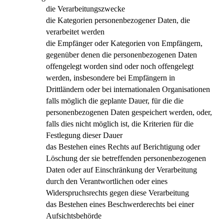
die Verarbeitungszwecke
die Kategorien personenbezogener Daten, die
verarbeitet werden
die Empfänger oder Kategorien von Empfängern,
gegenüber denen die personenbezogenen Daten
offengelegt worden sind oder noch offengelegt
werden, insbesondere bei Empfängern in
Drittländern oder bei internationalen Organisationen
falls möglich die geplante Dauer, für die die
personenbezogenen Daten gespeichert werden, oder,
falls dies nicht möglich ist, die Kriterien für die
Festlegung dieser Dauer
das Bestehen eines Rechts auf Berichtigung oder
Löschung der sie betreffenden personenbezogenen
Daten oder auf Einschränkung der Verarbeitung
durch den Verantwortlichen oder eines
Widerspruchsrechts gegen diese Verarbeitung
das Bestehen eines Beschwerderechts bei einer
Aufsichtsbehörde