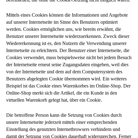
Mittels eines Cookies können die Informationen und Angebote
auf unserer Internetseite im Sinne des Benutzers optimiert
werden. Cookies ermöglichen uns, wie bereits erwähnt, die
Benutzer unserer Internetseite wiederzuerkennen. Zweck dieser
Wiedererkennung ist es, den Nutzern die Verwendung unserer
Internetseite zu erleichtern. Der Benutzer einer Internetseite, die
Cookies verwendet, muss beispielsweise nicht bei jedem Besuch
der Internetseite erneut seine Zugangsdaten eingeben, weil dies
von der Internetseite und dem auf dem Computersystem des
Benutzers abgelegten Cookie übernommen wird. Ein weiteres
Beispiel ist das Cookie eines Warenkorbes im Online-Shop. Der
Online-Shop merkt sich die Artikel, die ein Kunde in den
virtuellen Warenkorb gelegt hat, über ein Cookie.
Die betroffene Person kann die Setzung von Cookies durch
unsere Internetseite jederzeit mittels einer entsprechenden
Einstellung des genutzten Internetbrowsers verhindern und
damit der Setzung von Cookies dauerhaft widersprechen. Ferner