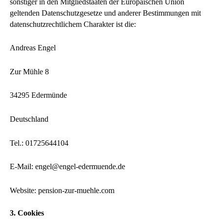
sonstiger in den Mitgliedstaaten der Europäischen Union
geltenden Datenschutzgesetze und anderer Bestimmungen mit
datenschutzrechtlichem Charakter ist die:
Andreas Engel
Zur Mühle 8
34295 Edermünde
Deutschland
Tel.: 01725644104
E-Mail: engel@engel-edermuende.de
Website: pension-zur-muehle.com
3. Cookies