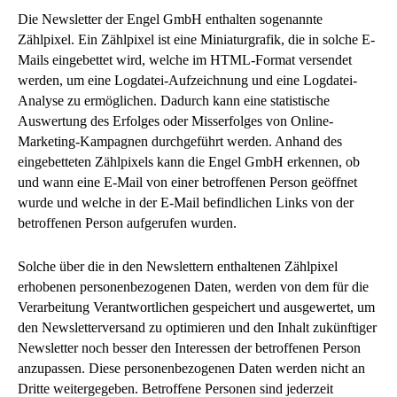
Die Newsletter der Engel GmbH enthalten sogenannte
Zählpixel. Ein Zählpixel ist eine Miniaturgrafik, die in solche E-
Mails eingebettet wird, welche im HTML-Format versendet
werden, um eine Logdatei-Aufzeichnung und eine Logdatei-
Analyse zu ermöglichen. Dadurch kann eine statistische
Auswertung des Erfolges oder Misserfolges von Online-
Marketing-Kampagnen durchgeführt werden. Anhand des
eingebetteten Zählpixels kann die Engel GmbH erkennen, ob
und wann eine E-Mail von einer betroffenen Person geöffnet
wurde und welche in der E-Mail befindlichen Links von der
betroffenen Person aufgerufen wurden.
Solche über die in den Newslettern enthaltenen Zählpixel
erhobenen personenbezogenen Daten, werden von dem für die
Verarbeitung Verantwortlichen gespeichert und ausgewertet, um
den Newsletterversand zu optimieren und den Inhalt zukünftiger
Newsletter noch besser den Interessen der betroffenen Person
anzupassen. Diese personenbezogenen Daten werden nicht an
Dritte weitergegeben. Betroffene Personen sind jederzeit