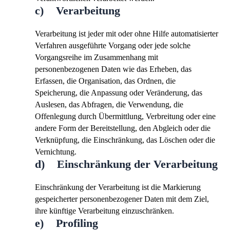
c) Verarbeitung
Verarbeitung ist jeder mit oder ohne Hilfe automatisierter
Verfahren ausgeführte Vorgang oder jede solche
Vorgangsreihe im Zusammenhang mit
personenbezogenen Daten wie das Erheben, das
Erfassen, die Organisation, das Ordnen, die
Speicherung, die Anpassung oder Veränderung, das
Auslesen, das Abfragen, die Verwendung, die
Offenlegung durch Übermittlung, Verbreitung oder eine
andere Form der Bereitstellung, den Abgleich oder die
Verknüpfung, die Einschränkung, das Löschen oder die
Vernichtung.
d) Einschränkung der Verarbeitung
Einschränkung der Verarbeitung ist die Markierung
gespeicherter personenbezogener Daten mit dem Ziel,
ihre künftige Verarbeitung einzuschränken.
e) Profiling