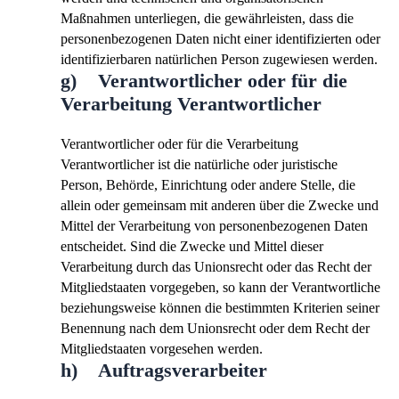
Maßnahmen unterliegen, die gewährleisten, dass die
personenbezogenen Daten nicht einer identifizierten oder
identifizierbaren natürlichen Person zugewiesen werden.
g) Verantwortlicher oder für die
Verarbeitung Verantwortlicher
Verantwortlicher oder für die Verarbeitung
Verantwortlicher ist die natürliche oder juristische
Person, Behörde, Einrichtung oder andere Stelle, die
allein oder gemeinsam mit anderen über die Zwecke und
Mittel der Verarbeitung von personenbezogenen Daten
entscheidet. Sind die Zwecke und Mittel dieser
Verarbeitung durch das Unionsrecht oder das Recht der
Mitgliedstaaten vorgegeben, so kann der Verantwortliche
beziehungsweise können die bestimmten Kriterien seiner
Benennung nach dem Unionsrecht oder dem Recht der
Mitgliedstaaten vorgesehen werden.
h) Auftragsverarbeiter