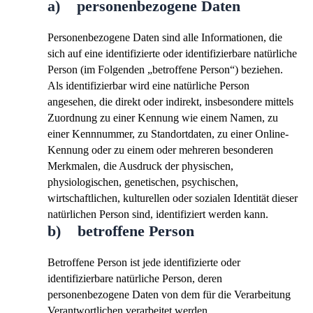
a) personenbezogene Daten
Personenbezogene Daten sind alle Informationen, die
sich auf eine identifizierte oder identifizierbare natürliche
Person (im Folgenden „betroffene Person“) beziehen.
Als identifizierbar wird eine natürliche Person
angesehen, die direkt oder indirekt, insbesondere mittels
Zuordnung zu einer Kennung wie einem Namen, zu
einer Kennnummer, zu Standortdaten, zu einer Online-
Kennung oder zu einem oder mehreren besonderen
Merkmalen, die Ausdruck der physischen,
physiologischen, genetischen, psychischen,
wirtschaftlichen, kulturellen oder sozialen Identität dieser
natürlichen Person sind, identifiziert werden kann.
b) betroffene Person
Betroffene Person ist jede identifizierte oder
identifizierbare natürliche Person, deren
personenbezogene Daten von dem für die Verarbeitung
Verantwortlichen verarbeitet werden.