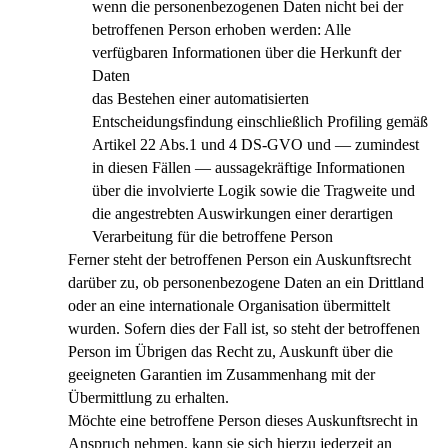
wenn die personenbezogenen Daten nicht bei der
betroffenen Person erhoben werden: Alle
verfügbaren Informationen über die Herkunft der
Daten
das Bestehen einer automatisierten
Entscheidungsfindung einschließlich Profiling gemäß
Artikel 22 Abs.1 und 4 DS-GVO und — zumindest
in diesen Fällen — aussagekräftige Informationen
über die involvierte Logik sowie die Tragweite und
die angestrebten Auswirkungen einer derartigen
Verarbeitung für die betroffene Person
Ferner steht der betroffenen Person ein Auskunftsrecht
darüber zu, ob personenbezogene Daten an ein Drittland
oder an eine internationale Organisation übermittelt
wurden. Sofern dies der Fall ist, so steht der betroffenen
Person im Übrigen das Recht zu, Auskunft über die
geeigneten Garantien im Zusammenhang mit der
Übermittlung zu erhalten.
Möchte eine betroffene Person dieses Auskunftsrecht in
Anspruch nehmen, kann sie sich hierzu jederzeit an