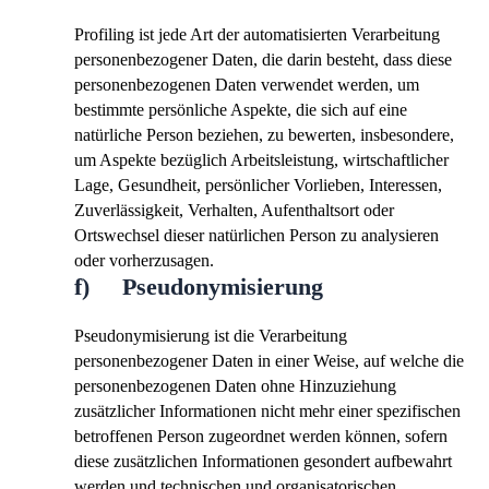
Profiling ist jede Art der automatisierten Verarbeitung
personenbezogener Daten, die darin besteht, dass diese
personenbezogenen Daten verwendet werden, um
bestimmte persönliche Aspekte, die sich auf eine
natürliche Person beziehen, zu bewerten, insbesondere,
um Aspekte bezüglich Arbeitsleistung, wirtschaftlicher
Lage, Gesundheit, persönlicher Vorlieben, Interessen,
Zuverlässigkeit, Verhalten, Aufenthaltsort oder
Ortswechsel dieser natürlichen Person zu analysieren
oder vorherzusagen.
f) Pseudonymisierung
Pseudonymisierung ist die Verarbeitung
personenbezogener Daten in einer Weise, auf welche die
personenbezogenen Daten ohne Hinzuziehung
zusätzlicher Informationen nicht mehr einer spezifischen
betroffenen Person zugeordnet werden können, sofern
diese zusätzlichen Informationen gesondert aufbewahrt
werden und technischen und organisatorischen