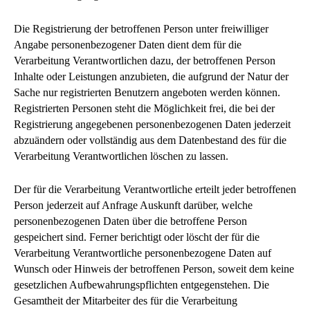
Die Registrierung der betroffenen Person unter freiwilliger
Angabe personenbezogener Daten dient dem für die
Verarbeitung Verantwortlichen dazu, der betroffenen Person
Inhalte oder Leistungen anzubieten, die aufgrund der Natur der
Sache nur registrierten Benutzern angeboten werden können.
Registrierten Personen steht die Möglichkeit frei, die bei der
Registrierung angegebenen personenbezogenen Daten jederzeit
abzuändern oder vollständig aus dem Datenbestand des für die
Verarbeitung Verantwortlichen löschen zu lassen.
Der für die Verarbeitung Verantwortliche erteilt jeder betroffenen
Person jederzeit auf Anfrage Auskunft darüber, welche
personenbezogenen Daten über die betroffene Person
gespeichert sind. Ferner berichtigt oder löscht der für die
Verarbeitung Verantwortliche personenbezogene Daten auf
Wunsch oder Hinweis der betroffenen Person, soweit dem keine
gesetzlichen Aufbewahrungspflichten entgegenstehen. Die
Gesamtheit der Mitarbeiter des für die Verarbeitung