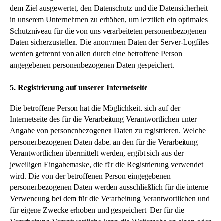
dem Ziel ausgewertet, den Datenschutz und die Datensicherheit
in unserem Unternehmen zu erhöhen, um letztlich ein optimales
Schutzniveau für die von uns verarbeiteten personenbezogenen
Daten sicherzustellen. Die anonymen Daten der Server-Logfiles
werden getrennt von allen durch eine betroffene Person
angegebenen personenbezogenen Daten gespeichert.
5. Registrierung auf unserer Internetseite
Die betroffene Person hat die Möglichkeit, sich auf der
Internetseite des für die Verarbeitung Verantwortlichen unter
Angabe von personenbezogenen Daten zu registrieren. Welche
personenbezogenen Daten dabei an den für die Verarbeitung
Verantwortlichen übermittelt werden, ergibt sich aus der
jeweiligen Eingabemaske, die für die Registrierung verwendet
wird. Die von der betroffenen Person eingegebenen
personenbezogenen Daten werden ausschließlich für die interne
Verwendung bei dem für die Verarbeitung Verantwortlichen und
für eigene Zwecke erhoben und gespeichert. Der für die