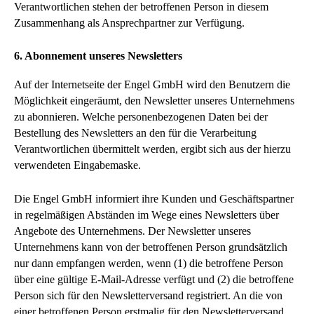
Verantwortlichen stehen der betroffenen Person in diesem
Zusammenhang als Ansprechpartner zur Verfügung.
6. Abonnement unseres Newsletters
Auf der Internetseite der Engel GmbH wird den Benutzern die
Möglichkeit eingeräumt, den Newsletter unseres Unternehmens
zu abonnieren. Welche personenbezogenen Daten bei der
Bestellung des Newsletters an den für die Verarbeitung
Verantwortlichen übermittelt werden, ergibt sich aus der hierzu
verwendeten Eingabemaske.
Die Engel GmbH informiert ihre Kunden und Geschäftspartner
in regelmäßigen Abständen im Wege eines Newsletters über
Angebote des Unternehmens. Der Newsletter unseres
Unternehmens kann von der betroffenen Person grundsätzlich
nur dann empfangen werden, wenn (1) die betroffene Person
über eine gültige E-Mail-Adresse verfügt und (2) die betroffene
Person sich für den Newsletterversand registriert. An die von
einer betroffenen Person erstmalig für den Newsletterversand