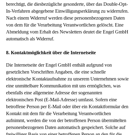
berechtigt, die diesbezügliche gesonderte, über das Double-Opt-
In-Verfahren abgegebene Einwilligungserklärung zu widerrufen.
Nach einem Widerruf werden diese personenbezogenen Daten
von dem für die Verarbeitung Verantwortlichen gelöscht. Eine
Abmeldung vom Erhalt des Newsletters deutet die Engel GmbH
automatisch als Widerruf.
8. Kontaktmöglichkeit über die Internetseite
Die Internetseite der Engel GmbH enthält aufgrund von
gesetzlichen Vorschriften Angaben, die eine schnelle
elektronische Kontaktaufnahme zu unserem Unternehmen sowie
eine unmittelbare Kommunikation mit uns ermöglichen, was
ebenfalls eine allgemeine Adresse der sogenannten
elektronischen Post (E-Mail-Adresse) umfasst. Sofern eine
betroffene Person per E-Mail oder über ein Kontaktformular den
Kontakt mit dem für die Verarbeitung Verantwortlichen
aufnimmt, werden die von der betroffenen Person übermittelten
personenbezogenen Daten automatisch gespeichert. Solche auf
freiwilliger Basis von einer betroffenen Person an den für die