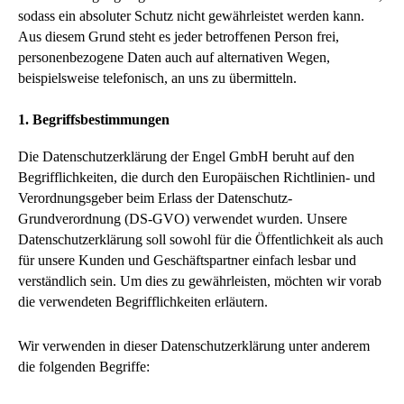
sodass ein absoluter Schutz nicht gewährleistet werden kann.
Aus diesem Grund steht es jeder betroffenen Person frei,
personenbezogene Daten auch auf alternativen Wegen,
beispielsweise telefonisch, an uns zu übermitteln.
1. Begriffsbestimmungen
Die Datenschutzerklärung der Engel GmbH beruht auf den
Begrifflichkeiten, die durch den Europäischen Richtlinien- und
Verordnungsgeber beim Erlass der Datenschutz-
Grundverordnung (DS-GVO) verwendet wurden. Unsere
Datenschutzerklärung soll sowohl für die Öffentlichkeit als auch
für unsere Kunden und Geschäftspartner einfach lesbar und
verständlich sein. Um dies zu gewährleisten, möchten wir vorab
die verwendeten Begrifflichkeiten erläutern.
Wir verwenden in dieser Datenschutzerklärung unter anderem
die folgenden Begriffe: