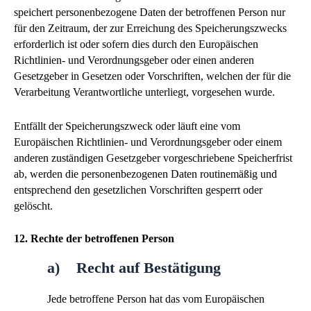
speichert personenbezogene Daten der betroffenen Person nur
für den Zeitraum, der zur Erreichung des Speicherungszwecks
erforderlich ist oder sofern dies durch den Europäischen
Richtlinien- und Verordnungsgeber oder einen anderen
Gesetzgeber in Gesetzen oder Vorschriften, welchen der für die
Verarbeitung Verantwortliche unterliegt, vorgesehen wurde.
Entfällt der Speicherungszweck oder läuft eine vom
Europäischen Richtlinien- und Verordnungsgeber oder einem
anderen zuständigen Gesetzgeber vorgeschriebene Speicherfrist
ab, werden die personenbezogenen Daten routinemäßig und
entsprechend den gesetzlichen Vorschriften gesperrt oder
gelöscht.
12. Rechte der betroffenen Person
a) Recht auf Bestätigung
Jede betroffene Person hat das vom Europäischen