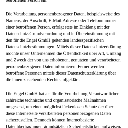
betroffenen Person ein.
Die Verarbeitung personenbezogener Daten, beispielsweise des
Namens, der Anschrift, E-Mail-Adresse oder Telefonnummer
einer betroffenen Person, erfolgt stets im Einklang mit der
Datenschutz-Grundverordnung und in Übereinstimmung mit
den für die Engel GmbH geltenden landesspezifischen
Datenschutzbestimmungen. Mittels dieser Datenschutzerklärung
möchte unser Unternehmen die Öffentlichkeit über Art, Umfang
und Zweck der von uns erhobenen, genutzten und verarbeiteten
personenbezogenen Daten informieren. Ferner werden
betroffene Personen mittels dieser Datenschutzerklärung über
die ihnen zustehenden Rechte aufgeklärt.
Die Engel GmbH hat als für die Verarbeitung Verantwortlicher
zahlreiche technische und organisatorische Maßnahmen
umgesetzt, um einen möglichst lückenlosen Schutz der über
diese Internetseite verarbeiteten personenbezogenen Daten
sicherzustellen. Dennoch können Internetbasierte
Datenübertragungen grundsätzlich Sicherheitslücken aufweisen,