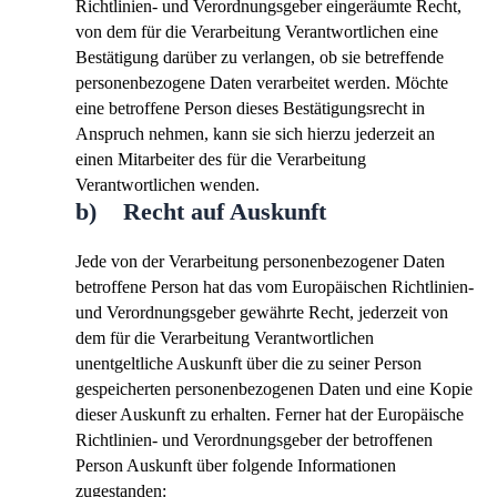
Richtlinien- und Verordnungsgeber eingeräumte Recht,
von dem für die Verarbeitung Verantwortlichen eine
Bestätigung darüber zu verlangen, ob sie betreffende
personenbezogene Daten verarbeitet werden. Möchte
eine betroffene Person dieses Bestätigungsrecht in
Anspruch nehmen, kann sie sich hierzu jederzeit an
einen Mitarbeiter des für die Verarbeitung
Verantwortlichen wenden.
b) Recht auf Auskunft
Jede von der Verarbeitung personenbezogener Daten
betroffene Person hat das vom Europäischen Richtlinien-
und Verordnungsgeber gewährte Recht, jederzeit von
dem für die Verarbeitung Verantwortlichen
unentgeltliche Auskunft über die zu seiner Person
gespeicherten personenbezogenen Daten und eine Kopie
dieser Auskunft zu erhalten. Ferner hat der Europäische
Richtlinien- und Verordnungsgeber der betroffenen
Person Auskunft über folgende Informationen
zugestanden: