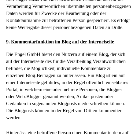
Verarbeitung Verantwortlichen übermittelten personenbezogenen
Daten werden für Zwecke der Bearbeitung oder der
Kontaktaufnahme zur betroffenen Person gespeichert. Es erfolgt
keine Weitergabe dieser personenbezogenen Daten an Dritte.
9. Kommentarfunktion im Blog auf der Internetseite
Die Engel GmbH bietet den Nutzern auf einem Blog, der sich
auf der Internetseite des für die Verarbeitung Verantwortlichen
befindet, die Möglichkeit, individuelle Kommentare zu
einzelnen Blog-Beiträgen zu hinterlassen. Ein Blog ist ein auf
einer Internetseite geführtes, in der Regel öffentlich einsehbares
Portal, in welchem eine oder mehrere Personen, die Blogger
oder Web-Blogger genannt werden, Artikel posten oder
Gedanken in sogenannten Blogposts niederschreiben können.
Die Blogposts können in der Regel von Dritten kommentiert
werden.
Hinterlässt eine betroffene Person einen Kommentar in dem auf