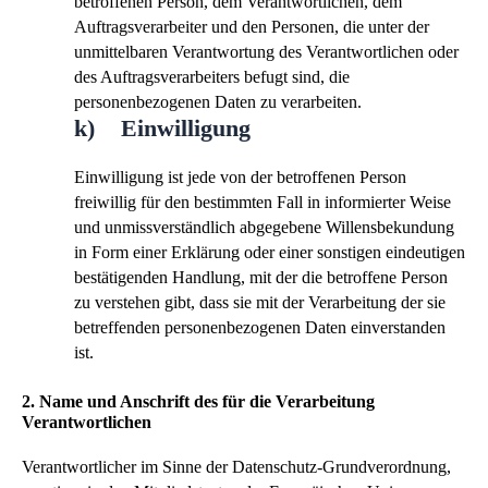
betroffenen Person, dem Verantwortlichen, dem
Auftragsverarbeiter und den Personen, die unter der
unmittelbaren Verantwortung des Verantwortlichen oder
des Auftragsverarbeiters befugt sind, die
personenbezogenen Daten zu verarbeiten.
k) Einwilligung
Einwilligung ist jede von der betroffenen Person
freiwillig für den bestimmten Fall in informierter Weise
und unmissverständlich abgegebene Willensbekundung
in Form einer Erklärung oder einer sonstigen eindeutigen
bestätigenden Handlung, mit der die betroffene Person
zu verstehen gibt, dass sie mit der Verarbeitung der sie
betreffenden personenbezogenen Daten einverstanden
ist.
2. Name und Anschrift des für die Verarbeitung
Verantwortlichen
Verantwortlicher im Sinne der Datenschutz-Grundverordnung,