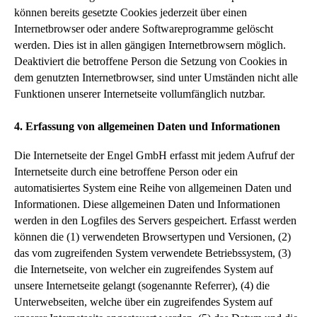
können bereits gesetzte Cookies jederzeit über einen
Internetbrowser oder andere Softwareprogramme gelöscht
werden. Dies ist in allen gängigen Internetbrowsern möglich.
Deaktiviert die betroffene Person die Setzung von Cookies in
dem genutzten Internetbrowser, sind unter Umständen nicht alle
Funktionen unserer Internetseite vollumfänglich nutzbar.
4. Erfassung von allgemeinen Daten und Informationen
Die Internetseite der Engel GmbH erfasst mit jedem Aufruf der
Internetseite durch eine betroffene Person oder ein
automatisiertes System eine Reihe von allgemeinen Daten und
Informationen. Diese allgemeinen Daten und Informationen
werden in den Logfiles des Servers gespeichert. Erfasst werden
können die (1) verwendeten Browsertypen und Versionen, (2)
das vom zugreifenden System verwendete Betriebssystem, (3)
die Internetseite, von welcher ein zugreifendes System auf
unsere Internetseite gelangt (sogenannte Referrer), (4) die
Unterwebseiten, welche über ein zugreifendes System auf