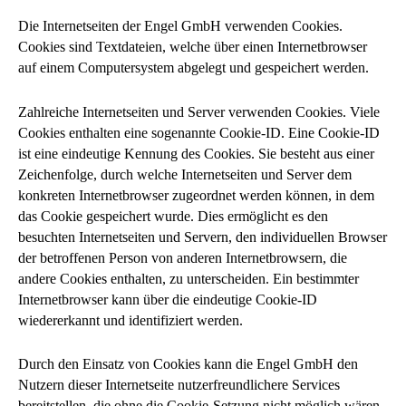
Die Internetseiten der Engel GmbH verwenden Cookies.
Cookies sind Textdateien, welche über einen Internetbrowser
auf einem Computersystem abgelegt und gespeichert werden.
Zahlreiche Internetseiten und Server verwenden Cookies. Viele
Cookies enthalten eine sogenannte Cookie-ID. Eine Cookie-ID
ist eine eindeutige Kennung des Cookies. Sie besteht aus einer
Zeichenfolge, durch welche Internetseiten und Server dem
konkreten Internetbrowser zugeordnet werden können, in dem
das Cookie gespeichert wurde. Dies ermöglicht es den
besuchten Internetseiten und Servern, den individuellen Browser
der betroffenen Person von anderen Internetbrowsern, die
andere Cookies enthalten, zu unterscheiden. Ein bestimmter
Internetbrowser kann über die eindeutige Cookie-ID
wiedererkannt und identifiziert werden.
Durch den Einsatz von Cookies kann die Engel GmbH den
Nutzern dieser Internetseite nutzerfreundlichere Services
bereitstellen, die ohne die Cookie-Setzung nicht möglich wären.