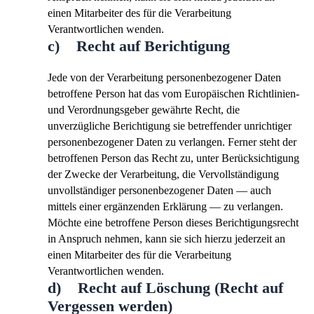
einen Mitarbeiter des für die Verarbeitung
Verantwortlichen wenden.
c) Recht auf Berichtigung
Jede von der Verarbeitung personenbezogener Daten
betroffene Person hat das vom Europäischen Richtlinien-
und Verordnungsgeber gewährte Recht, die
unverzügliche Berichtigung sie betreffender unrichtiger
personenbezogener Daten zu verlangen. Ferner steht der
betroffenen Person das Recht zu, unter Berücksichtigung
der Zwecke der Verarbeitung, die Vervollständigung
unvollständiger personenbezogener Daten — auch
mittels einer ergänzenden Erklärung — zu verlangen.
Möchte eine betroffene Person dieses Berichtigungsrecht
in Anspruch nehmen, kann sie sich hierzu jederzeit an
einen Mitarbeiter des für die Verarbeitung
Verantwortlichen wenden.
d) Recht auf Löschung (Recht auf
Vergessen werden)