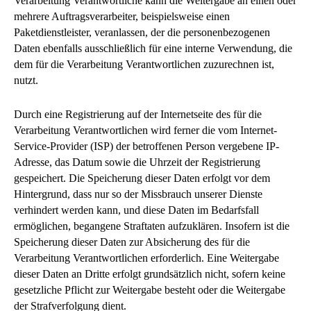
Verarbeitung Verantwortliche kann die Weitergabe an einen oder
mehrere Auftragsverarbeiter, beispielsweise einen
Paketdienstleister, veranlassen, der die personenbezogenen
Daten ebenfalls ausschließlich für eine interne Verwendung, die
dem für die Verarbeitung Verantwortlichen zuzurechnen ist,
nutzt.
Durch eine Registrierung auf der Internetseite des für die
Verarbeitung Verantwortlichen wird ferner die vom Internet-
Service-Provider (ISP) der betroffenen Person vergebene IP-
Adresse, das Datum sowie die Uhrzeit der Registrierung
gespeichert. Die Speicherung dieser Daten erfolgt vor dem
Hintergrund, dass nur so der Missbrauch unserer Dienste
verhindert werden kann, und diese Daten im Bedarfsfall
ermöglichen, begangene Straftaten aufzuklären. Insofern ist die
Speicherung dieser Daten zur Absicherung des für die
Verarbeitung Verantwortlichen erforderlich. Eine Weitergabe
dieser Daten an Dritte erfolgt grundsätzlich nicht, sofern keine
gesetzliche Pflicht zur Weitergabe besteht oder die Weitergabe
der Strafverfolgung dient.